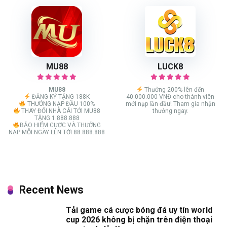
MU88
LUCK8
MU88
Thưởng 200% lên đến
ĐĂNG KÝ TẶNG 188K
40.000.000 VNĐ cho thành viên
THƯỞNG NẠP ĐẦU 100%
mới nạp lần đầu! Tham gia nhận
THAY ĐỔI NHÀ CÁI TỚI MU88
thưởng ngay.
TẶNG 1.888.888
BẢO HIỂM CƯỢC VÀ THƯỞNG
NẠP MỖI NGÀY LÊN TỚI 88.888.888
Recent News
Tải game cá cược bóng đá uy tín world
cup 2026 không bị chặn trên điện thoại