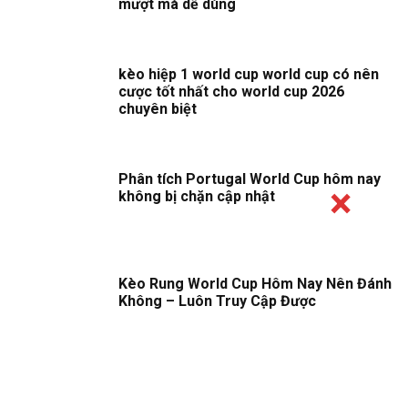
mượt mà dễ dùng
kèo hiệp 1 world cup world cup có nên
cược tốt nhất cho world cup 2026
chuyên biệt
Phân tích Portugal World Cup hôm nay
không bị chặn cập nhật
Kèo Rung World Cup Hôm Nay Nên Đánh
Không – Luôn Truy Cập Được