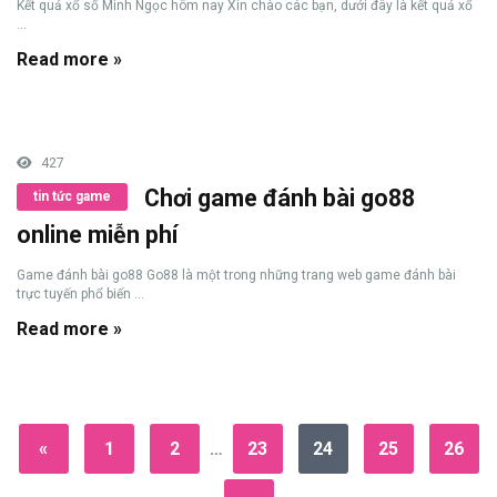
Kết quả xổ số Minh Ngọc hôm nay Xin chào các bạn, dưới đây là kết quả xổ
...
Read more »
427
Chơi game đánh bài go88
tin tức game
online miễn phí
Game đánh bài go88 Go88 là một trong những trang web game đánh bài
trực tuyến phổ biến ...
Read more »
«
1
2
…
23
24
25
26