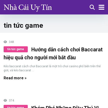
tin tức game
348
Hướng dẫn cách chơi Baccarat
tin tức game
hiệu quả cho người mới bắt đầu
Kéo baccarat cách chơi Baccarat là một trò chơi casino phổ biến trên thế
giới, và kéo baccarat ...
Read more »
374
tin tức game