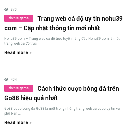
370
Trang web cá độ uy tín nohu39
tin tức game
com – Cập nhật thông tin mới nhất
Nohu39.com – Trang web cá độ trực tuyến hàng đầu Nohu39.com là một
trang web cá độ trực ...
Read more »
404
Cách thức cược bóng đá trên
tin tức game
Go88 hiệu quả nhất
Go88 cược bóng đá Go88 là một trong những trang web cá cược uy tín và
phổ biến ...
Read more »