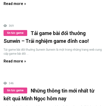
Read more »
369
Tải game bài đổi thưởng
tin tức game
Sunwin – Trải nghiệm game đỉnh cao!
Tải game bài đổi thưởng Sunwin Sunwin là một trong những trang web cung
cấp game bài đổi ...
Read more »
346
Những thông tin mới nhất từ
tin tức game
kết quả Minh Ngọc hôm nay