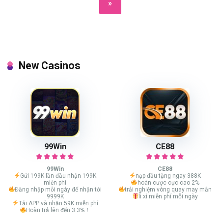
»
New Casinos
99Win
CE88
99Win
CE88
Gửi 199K lần đầu nhận 199K
nạp đầu tặng ngay 388K
miễn phí
hoàn cược cực cao 2%
Đăng nhập mỗi ngày để nhận tới
trải nghiệm vòng quay may mắn
9999K
lì xì miễn phí mỗi ngày
Tải APP và nhận 59K miễn phí
Hoàn trả lên đến 3.3%！