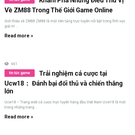
Khám Phá Những Điều Thú Vị
Về ZM88 Trong Thế Giới Game Online
Giới thiệu về ZM88 ZM88 là một nền tảng trực tuyến nổi bật trong lĩnh vực
giải trí ...
Read more »
661
Trải nghiệm cá cược tại
tin tức game
Ucw18： Đánh bại đối thủ và chiến thắng
lớn
Ucw18 – Trang web cá cược trực tuyến hàng đầu Việt Nam Ucw18 là một
trong những trang ...
Read more »