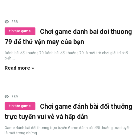
388
Chơi game danh bai doi thuong
tin tức game
79 để thử vận may của bạn
Đánh bài đổi thưởng 79 Đánh bài đổi thưởng 79 là một trò chơi giải trí phổ
biến ...
Read more »
389
Chơi game đánh bài đổi thưởng
tin tức game
trực tuyến vui vẻ và hấp dẫn
Game đánh bài đổi thưởng trực tuyến Game đánh bài đổi thưởng trực tuyến
là một trong những ...