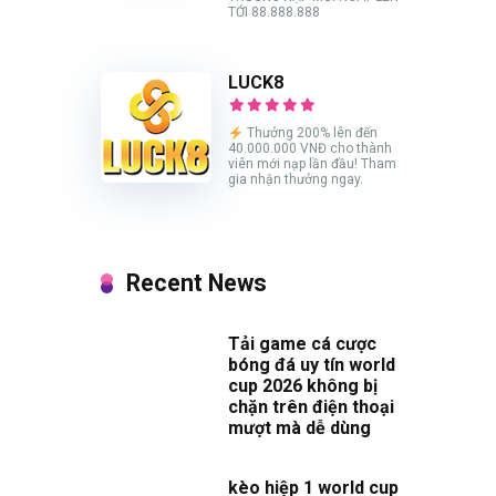
TỚI 88.888.888
LUCK8
Thưởng 200% lên đến
40.000.000 VNĐ cho thành
viên mới nạp lần đầu! Tham
gia nhận thưởng ngay.
Recent News
Tải game cá cược
bóng đá uy tín world
cup 2026 không bị
chặn trên điện thoại
mượt mà dễ dùng
kèo hiệp 1 world cup