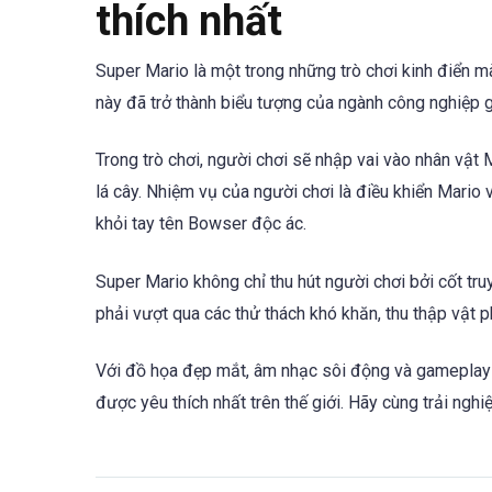
thích nhất
Super Mario là một trong những trò chơi kinh điển mà
này đã trở thành biểu tượng của ngành công nghiệp 
Trong trò chơi, người chơi sẽ nhập vai vào nhân vật
lá cây. Nhiệm vụ của người chơi là điều khiển Mario
khỏi tay tên Bowser độc ác.
Super Mario không chỉ thu hút người chơi bởi cốt t
phải vượt qua các thử thách khó khăn, thu thập vật
Với đồ họa đẹp mắt, âm nhạc sôi động và gameplay l
được yêu thích nhất trên thế giới. Hãy cùng trải ng