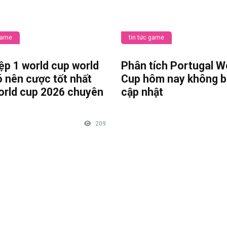
 game
tin tức game
ệp 1 world cup world
Phân tích Portugal W
 nên cược tốt nhất
Cup hôm nay không b
orld cup 2026 chuyên
cập nhật
209