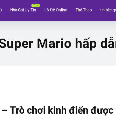
ủ
Nhà Cái Uy Tín
Lô Đề Online
Thể Thao
tin tức 
 Super Mario hấp dẫ
 – Trò chơi kinh điển được