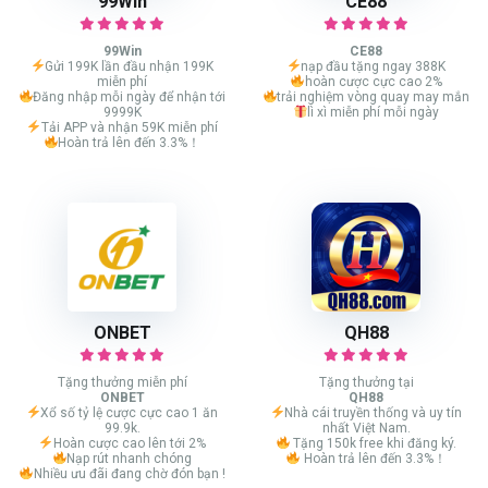
99Win
CE88
99Win
CE88
Gửi 199K lần đầu nhận 199K
nạp đầu tặng ngay 388K
miễn phí
hoàn cược cực cao 2%
Đăng nhập mỗi ngày để nhận tới
trải nghiệm vòng quay may mắn
9999K
lì xì miễn phí mỗi ngày
Tải APP và nhận 59K miễn phí
Hoàn trả lên đến 3.3%！
ONBET
QH88
Tặng thưởng miễn phí
Tặng thưởng tại
ONBET
QH88
Xổ số tỷ lệ cược cực cao 1 ăn
Nhà cái truyền thống và uy tín
99.9k.
nhất Việt Nam.
Hoàn cược cao lên tới 2%
Tặng 150k free khi đăng ký.
Nạp rút nhanh chóng
Hoàn trả lên đến 3.3%！
Nhiều ưu đãi đang chờ đón bạn !