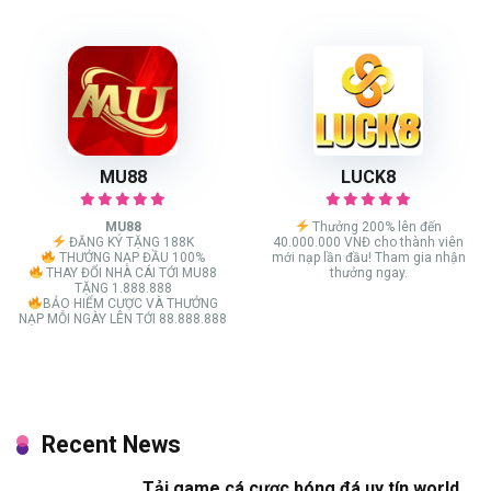
MU88
LUCK8
MU88
Thưởng 200% lên đến
ĐĂNG KÝ TẶNG 188K
40.000.000 VNĐ cho thành viên
THƯỞNG NẠP ĐẦU 100%
mới nạp lần đầu! Tham gia nhận
THAY ĐỔI NHÀ CÁI TỚI MU88
thưởng ngay.
TẶNG 1.888.888
BẢO HIỂM CƯỢC VÀ THƯỞNG
NẠP MỖI NGÀY LÊN TỚI 88.888.888
Recent News
Tải game cá cược bóng đá uy tín world