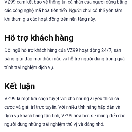
VZ99 cam kết bảo vệ thông tin cá nhân của người dùng bằng
các công nghệ mã hóa tiên tiến. Người chơi có thể yên tâm
khi tham gia các hoạt động trên nền tảng này.
Hỗ trợ khách hàng
Đội ngũ hỗ trợ khách hàng của VZ99 hoạt động 24/7, sẵn
sàng giải đáp mọi thắc mắc và hỗ trợ người dùng trong quá
trình trải nghiệm dịch vụ.
Kết luận
VZ99 là một lựa chọn tuyệt vời cho những ai yêu thích cá
cược và giải trí trực tuyến. Với nhiều tính năng hấp dẫn và
dịch vụ khách hàng tận tình, VZ99 hứa hẹn sẽ mang đến cho
người dùng những trải nghiệm thú vị và đáng nhớ.