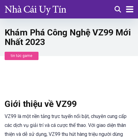
Khám Phá Công Nghệ VZ99 Mới
Nhất 2023
tin tức game
Giới thiệu về VZ99
VZ99 là một nền tảng trực tuyến nổi bật, chuyên cung cấp
các dịch vụ giải trí và cá cược thể thao. Với giao diện thân
thiện và dễ sử dụng, VZ99 thu hút hàng triệu người dùng