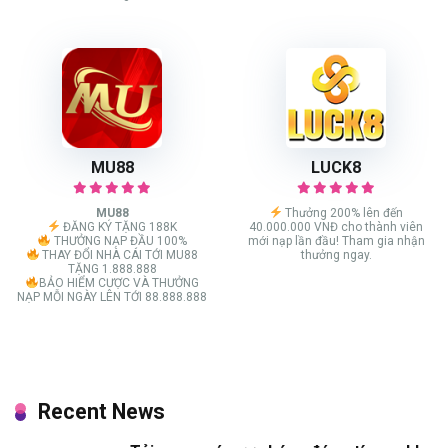
MU88
LUCK8
MU88
Thưởng 200% lên đến
ĐĂNG KÝ TẶNG 188K
40.000.000 VNĐ cho thành viên
THƯỞNG NẠP ĐẦU 100%
mới nạp lần đầu! Tham gia nhận
THAY ĐỔI NHÀ CÁI TỚI MU88
thưởng ngay.
TẶNG 1.888.888
BẢO HIỂM CƯỢC VÀ THƯỞNG
NẠP MỖI NGÀY LÊN TỚI 88.888.888
Recent News