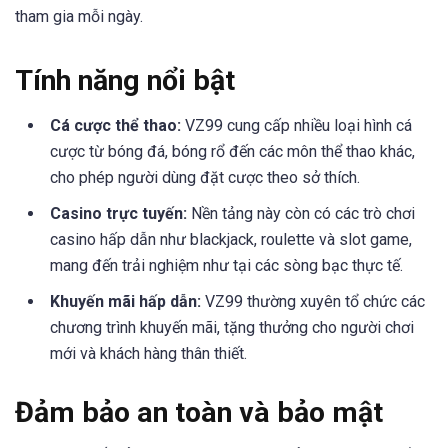
tham gia mỗi ngày.
Tính năng nổi bật
Cá cược thể thao:
VZ99 cung cấp nhiều loại hình cá
cược từ bóng đá, bóng rổ đến các môn thể thao khác,
cho phép người dùng đặt cược theo sở thích.
Casino trực tuyến:
Nền tảng này còn có các trò chơi
casino hấp dẫn như blackjack, roulette và slot game,
mang đến trải nghiệm như tại các sòng bạc thực tế.
Khuyến mãi hấp dẫn:
VZ99 thường xuyên tổ chức các
chương trình khuyến mãi, tặng thưởng cho người chơi
mới và khách hàng thân thiết.
Đảm bảo an toàn và bảo mật