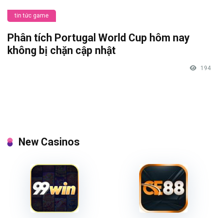
tin tức game
Phân tích Portugal World Cup hôm nay
không bị chặn cập nhật
194
New Casinos