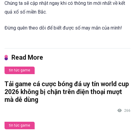
Chúng ta sẽ cập nhật ngay khi có thông tin mới nhất về kết
quả xổ số miền Bắc.
Đừng quên theo dõi để biết được số may mắn của mình!
Read More
tin tức game
Tải game cá cược bóng đá uy tín world cup
2026 không bị chặn trên điện thoại mượt
mà dễ dùng
266
tin tức game