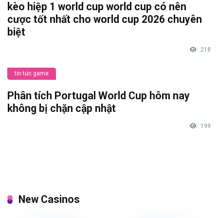
kèo hiệp 1 world cup world cup có nên
cược tốt nhất cho world cup 2026 chuyên
biệt
218
tin tức game
Phân tích Portugal World Cup hôm nay
không bị chặn cập nhật
199
New Casinos