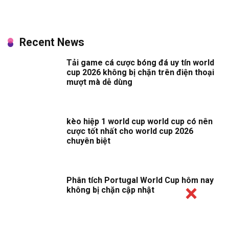
Recent News
Tải game cá cược bóng đá uy tín world
cup 2026 không bị chặn trên điện thoại
mượt mà dễ dùng
kèo hiệp 1 world cup world cup có nên
cược tốt nhất cho world cup 2026
chuyên biệt
Phân tích Portugal World Cup hôm nay
không bị chặn cập nhật