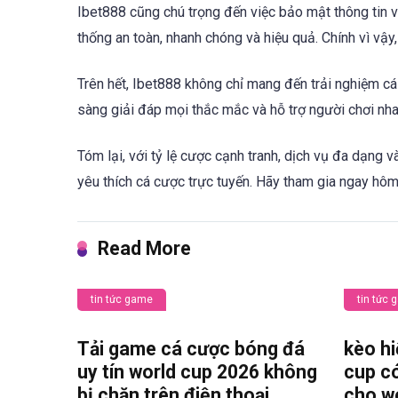
Ibet888 cũng chú trọng đến việc bảo mật thông tin v
thống an toàn, nhanh chóng và hiệu quả. Chính vì vậy
Trên hết, Ibet888 không chỉ mang đến trải nghiệm cá
sàng giải đáp mọi thắc mắc và hỗ trợ người chơi nha
Tóm lại, với tỷ lệ cược cạnh tranh, dịch vụ đa dạng v
yêu thích cá cược trực tuyến. Hãy tham gia ngay hôm
Read More
tin tức game
tin tức
Tải game cá cược bóng đá
kèo hi
uy tín world cup 2026 không
cup có
bị chặn trên điện thoại
cho w