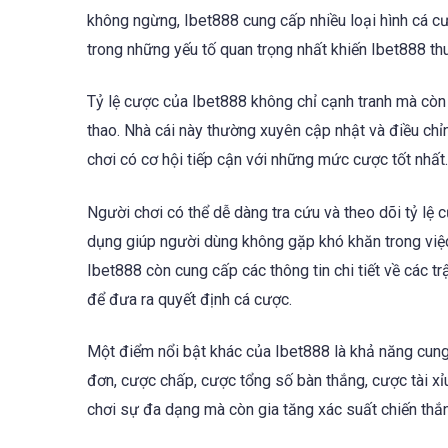
không ngừng, Ibet888 cung cấp nhiều loại hình cá cư
trong những yếu tố quan trọng nhất khiến Ibet888 thu 
Tỷ lệ cược của Ibet888 không chỉ cạnh tranh mà còn 
thao. Nhà cái này thường xuyên cập nhật và điều chỉn
chơi có cơ hội tiếp cận với những mức cược tốt nhất.
Người chơi có thể dễ dàng tra cứu và theo dõi tỷ lệ c
dụng giúp người dùng không gặp khó khăn trong việc
Ibet888 còn cung cấp các thông tin chi tiết về các 
để đưa ra quyết định cá cược.
Một điểm nổi bật khác của Ibet888 là khả năng cung
đơn, cược chấp, cược tổng số bàn thắng, cược tài xỉ
chơi sự đa dạng mà còn gia tăng xác suất chiến thắn