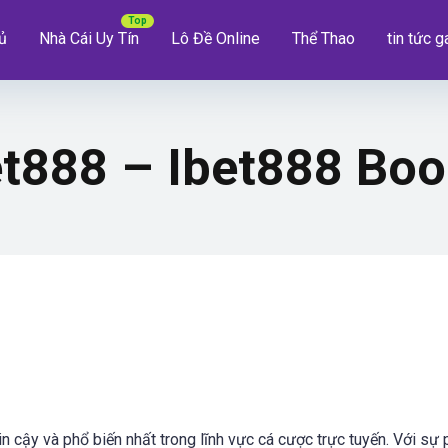
ủ
Nhà Cái Uy Tín
Lô Đề Online
Thể Thao
tin tức 
et888 – Ibet888 Bo
n cậy và phổ biến nhất trong lĩnh vực cá cược trực tuyến. Với sự p