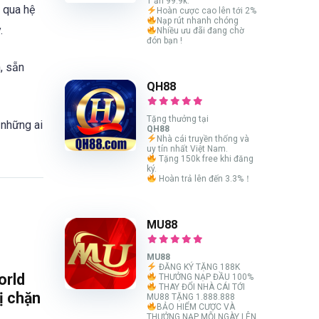
1 ăn 99.9k.
 qua hệ
Hoàn cược cao lên tới 2%
Nạp rút nhanh chóng
.
Nhiều ưu đãi đang chờ
đón bạn !
, sẵn
QH88
Tặng thưởng tại
 những ai
QH88
Nhà cái truyền thống và
uy tín nhất Việt Nam.
Tặng 150k free khi đăng
ký.
Hoàn trả lên đến 3.3%！
MU88
MU88
ĐĂNG KÝ TẶNG 188K
orld
THƯỞNG NẠP ĐẦU 100%
THAY ĐỔI NHÀ CÁI TỚI
ị chặn
MU88 TẶNG 1.888.888
BẢO HIỂM CƯỢC VÀ
THƯỞNG NẠP MỖI NGÀY LÊN