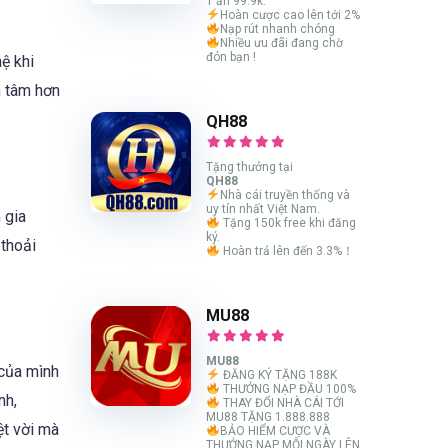
1 ăn 99.9k.
Hoàn cược cao lên tới 2%
Nạp rút nhanh chóng
Nhiều ưu đãi đang chờ
đón bạn !
ệ khi
n tâm hơn
QH88
Tặng thưởng tại
QH88
Nhà cái truyền thống và
uy tín nhất Việt Nam.
 gia
Tặng 150k free khi đăng
ký.
 thoải
Hoàn trả lên đến 3.3%！
MU88
MU88
 của mình
ĐĂNG KÝ TẶNG 188K
THƯỞNG NẠP ĐẦU 100%
nh,
THAY ĐỔI NHÀ CÁI TỚI
MU88 TẶNG 1.888.888
ệt vời mà
BẢO HIỂM CƯỢC VÀ
THƯỞNG NẠP MỖI NGÀY LÊN