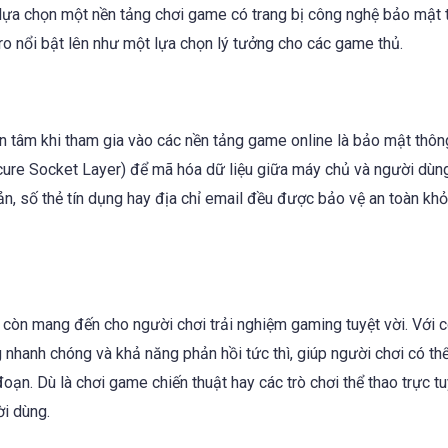
c lựa chọn một nền tảng chơi game có trang bị công nghệ bảo mật t
o nổi bật lên như một lựa chọn lý tưởng cho các game thủ.
 tâm khi tham gia vào các nền tảng game online là bảo mật thông
re Socket Layer) để mã hóa dữ liệu giữa máy chủ và người dùng
n, số thẻ tín dụng hay địa chỉ email đều được bảo vệ an toàn khỏ
òn mang đến cho người chơi trải nghiệm gaming tuyệt vời. Với 
g nhanh chóng và khả năng phản hồi tức thì, giúp người chơi có th
ạn. Dù là chơi game chiến thuật hay các trò chơi thể thao trực tu
i dùng.