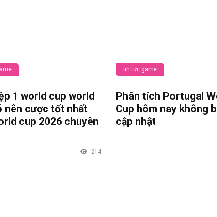
 game
tin tức game
ệp 1 world cup world
Phân tích Portugal W
 nên cược tốt nhất
Cup hôm nay không b
orld cup 2026 chuyên
cập nhật
214