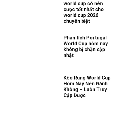
world cup có nên
cược tốt nhất cho
world cup 2026
chuyên biệt
Phân tích Portugal
World Cup hôm nay
không bị chặn cập
nhật
Kèo Rung World Cup
Hôm Nay Nên Đánh
Không – Luôn Truy
Cập Được