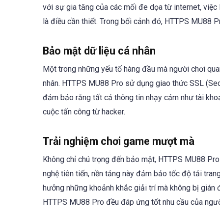
với sự gia tăng của các mối đe dọa từ internet, việ
là điều cần thiết. Trong bối cảnh đó, HTTPS MU88 Pr
Bảo mật dữ liệu cá nhân
Một trong những yếu tố hàng đầu mà người chơi quan
nhân. HTTPS MU88 Pro sử dụng giao thức SSL (Secu
đảm bảo rằng tất cả thông tin nhạy cảm như tài khoả
cuộc tấn công từ hacker.
Trải nghiệm chơi game mượt mà
Không chỉ chú trọng đến bảo mật, HTTPS MU88 Pro c
nghệ tiên tiến, nền tảng này đảm bảo tốc độ tải tran
hưởng những khoảnh khắc giải trí mà không bị gián đo
HTTPS MU88 Pro đều đáp ứng tốt nhu cầu của ngườ