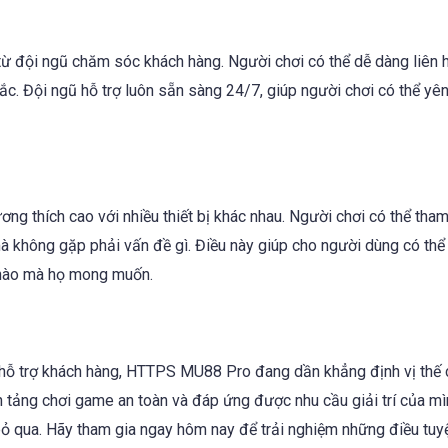
từ đội ngũ chăm sóc khách hàng. Người chơi có thể dễ dàng liên h
c. Đội ngũ hỗ trợ luôn sẵn sàng 24/7, giúp người chơi có thể yê
 thích cao với nhiều thiết bị khác nhau. Người chơi có thể tham
à không gặp phải vấn đề gì. Điều này giúp cho người dùng có thể
n nào mà họ mong muốn.
à hỗ trợ khách hàng, HTTPS MU88 Pro đang dần khẳng định vị thế
 tảng chơi game an toàn và đáp ứng được nhu cầu giải trí của mì
 qua. Hãy tham gia ngay hôm nay để trải nghiệm những điều tuy