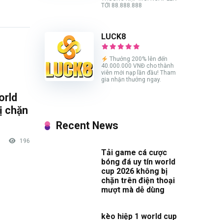
TỚI 88.888.888
LUCK8
Thưởng 200% lên đến
40.000.000 VNĐ cho thành
viên mới nạp lần đầu! Tham
gia nhận thưởng ngay.
orld
ị chặn
Recent News
196
Tải game cá cược
bóng đá uy tín world
cup 2026 không bị
chặn trên điện thoại
mượt mà dễ dùng
kèo hiệp 1 world cup