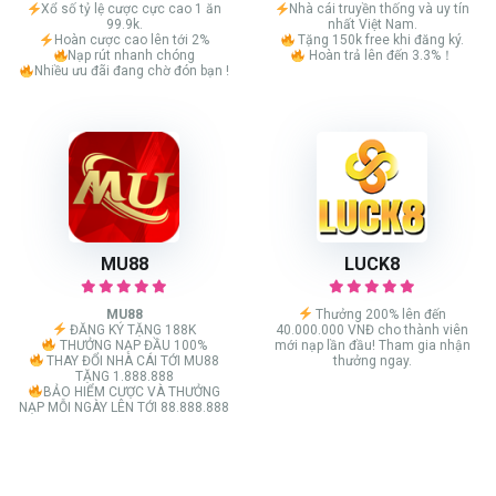
Xổ số tỷ lệ cược cực cao 1 ăn
Nhà cái truyền thống và uy tín
99.9k.
nhất Việt Nam.
Hoàn cược cao lên tới 2%
Tặng 150k free khi đăng ký.
Nạp rút nhanh chóng
Hoàn trả lên đến 3.3%！
Nhiều ưu đãi đang chờ đón bạn !
MU88
LUCK8
MU88
Thưởng 200% lên đến
ĐĂNG KÝ TẶNG 188K
40.000.000 VNĐ cho thành viên
THƯỞNG NẠP ĐẦU 100%
mới nạp lần đầu! Tham gia nhận
THAY ĐỔI NHÀ CÁI TỚI MU88
thưởng ngay.
TẶNG 1.888.888
BẢO HIỂM CƯỢC VÀ THƯỞNG
NẠP MỖI NGÀY LÊN TỚI 88.888.888