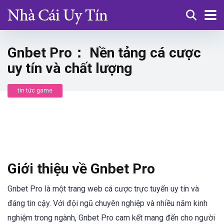
Gnbet Pro： Nền tảng cá cược
uy tín và chất lượng
tin tức game
Giới thiệu về Gnbet Pro
Gnbet Pro là một trang web cá cược trực tuyến uy tín và
đáng tin cậy. Với đội ngũ chuyên nghiệp và nhiều năm kinh
nghiệm trong ngành, Gnbet Pro cam kết mang đến cho người