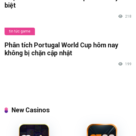
biệt
218
tin tức game
Phân tích Portugal World Cup hôm nay
không bị chặn cập nhật
199
New Casinos