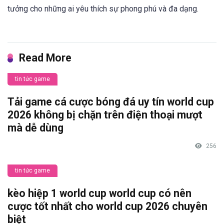
tưởng cho những ai yêu thích sự phong phú và đa dạng.
Read More
tin tức game
Tải game cá cược bóng đá uy tín world cup
2026 không bị chặn trên điện thoại mượt
mà dễ dùng
256
tin tức game
kèo hiệp 1 world cup world cup có nên
cược tốt nhất cho world cup 2026 chuyên
biệt