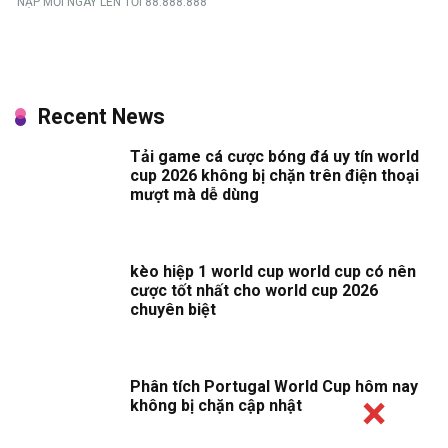
NẠP MỖI NGÀY LÊN TỚI 88.888.888
Recent News
Tải game cá cược bóng đá uy tín world
cup 2026 không bị chặn trên điện thoại
mượt mà dễ dùng
kèo hiệp 1 world cup world cup có nên
cược tốt nhất cho world cup 2026
chuyên biệt
Phân tích Portugal World Cup hôm nay
không bị chặn cập nhật