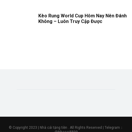
Kèo Rung World Cup Hôm Nay Nên Đánh
Không – Luôn Truy Cập Được
© Copyright 2023 | Nhà cái tặng tiền . All Rights Reserved | Telegram：
@Nhacai8899