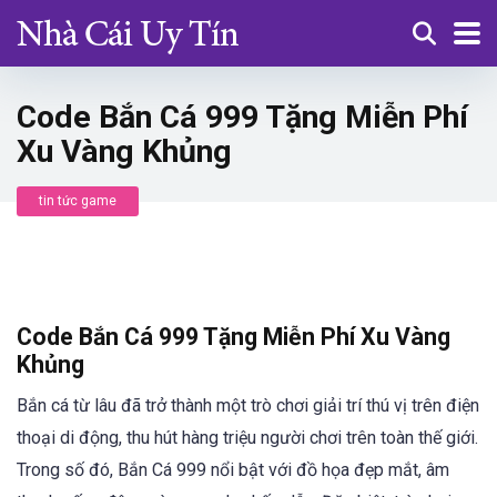
Code Bắn Cá 999 Tặng Miễn Phí
Xu Vàng Khủng
tin tức game
Code Bắn Cá 999 Tặng Miễn Phí Xu Vàng
Khủng
Bắn cá từ lâu đã trở thành một trò chơi giải trí thú vị trên điện
thoại di động, thu hút hàng triệu người chơi trên toàn thế giới.
Trong số đó, Bắn Cá 999 nổi bật với đồ họa đẹp mắt, âm