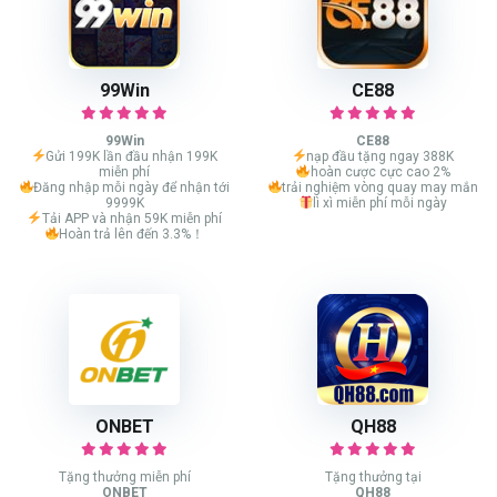
99Win
CE88
99Win
CE88
Gửi 199K lần đầu nhận 199K
nạp đầu tặng ngay 388K
miễn phí
hoàn cược cực cao 2%
Đăng nhập mỗi ngày để nhận tới
trải nghiệm vòng quay may mắn
9999K
lì xì miễn phí mỗi ngày
Tải APP và nhận 59K miễn phí
Hoàn trả lên đến 3.3%！
ONBET
QH88
Tặng thưởng miễn phí
Tặng thưởng tại
ONBET
QH88