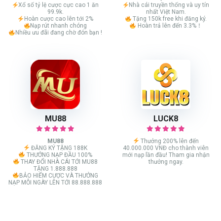
Xổ số tỷ lệ cược cực cao 1 ăn
Nhà cái truyền thống và uy tín
99.9k.
nhất Việt Nam.
Hoàn cược cao lên tới 2%
Tặng 150k free khi đăng ký.
Nạp rút nhanh chóng
Hoàn trả lên đến 3.3%！
Nhiều ưu đãi đang chờ đón bạn !
MU88
LUCK8
MU88
Thưởng 200% lên đến
ĐĂNG KÝ TẶNG 188K
40.000.000 VNĐ cho thành viên
THƯỞNG NẠP ĐẦU 100%
mới nạp lần đầu! Tham gia nhận
THAY ĐỔI NHÀ CÁI TỚI MU88
thưởng ngay.
TẶNG 1.888.888
BẢO HIỂM CƯỢC VÀ THƯỞNG
NẠP MỖI NGÀY LÊN TỚI 88.888.888