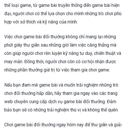
thể loại game, từ game bài truyền thống đến game bài hiện
đại, người chơi có thể lựa chọn cho mình những trò chơi phù
hợp với sở thích và kỹ năng của mình.
Việc chơi game bài đổi thưởng không chỉ mang lại những
phút giây thư giãn sau những giờ làm việc căng thẳng mà
còn giúp người chơi rèn luyện kỹ năng tư duy, chiến thuật và
may mắn. Đồng thời, người chơi còn có cơ hội nhận được
những phần thưởng giá trị từ việc tham gia chơi game.
Nếu bạn đam mê game bài và muốn trải nghiệm những trò
chơi đổi thưởng hấp dẫn, hãy tham gia ngay vào các trang
web chuyên cung cấp dịch vụ game bài đổi thưởng. Đảm
bảo bạn sẽ có những trải nghiệm thú vị và không thể quên.
Chơi game bài đổi thưởng ngay hôm nay để thư giãn và giải