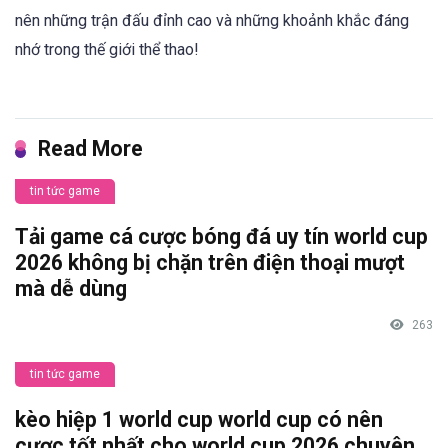
nên những trận đấu đỉnh cao và những khoảnh khắc đáng
nhớ trong thế giới thể thao!
Read More
tin tức game
Tải game cá cược bóng đá uy tín world cup
2026 không bị chặn trên điện thoại mượt
mà dễ dùng
263
tin tức game
kèo hiệp 1 world cup world cup có nên
cược tốt nhất cho world cup 2026 chuyên