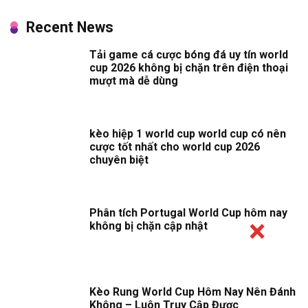
Recent News
Tải game cá cược bóng đá uy tín world
cup 2026 không bị chặn trên điện thoại
mượt mà dễ dùng
kèo hiệp 1 world cup world cup có nên
cược tốt nhất cho world cup 2026
chuyên biệt
Phân tích Portugal World Cup hôm nay
không bị chặn cập nhật
Kèo Rung World Cup Hôm Nay Nên Đánh
Không – Luôn Truy Cập Được