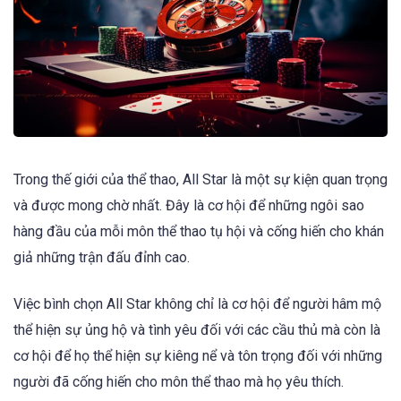
Trong thế giới của thể thao, All Star là một sự kiện quan trọng
và được mong chờ nhất. Đây là cơ hội để những ngôi sao
hàng đầu của mỗi môn thể thao tụ hội và cống hiến cho khán
giả những trận đấu đỉnh cao.
Việc bình chọn All Star không chỉ là cơ hội để người hâm mộ
thể hiện sự ủng hộ và tình yêu đối với các cầu thủ mà còn là
cơ hội để họ thể hiện sự kiêng nể và tôn trọng đối với những
người đã cống hiến cho môn thể thao mà họ yêu thích.