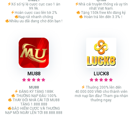
Xổ số tỷ lệ cược cực cao 1 ăn
Nhà cái truyền thống và uy tín
99.9k.
nhất Việt Nam.
Hoàn cược cao lên tới 2%
Tặng 150k free khi đăng ký.
Nạp rút nhanh chóng
Hoàn trả lên đến 3.3%！
Nhiều ưu đãi đang chờ đón bạn !
MU88
LUCK8
MU88
Thưởng 200% lên đến
ĐĂNG KÝ TẶNG 188K
40.000.000 VNĐ cho thành viên
THƯỞNG NẠP ĐẦU 100%
mới nạp lần đầu! Tham gia nhận
THAY ĐỔI NHÀ CÁI TỚI MU88
thưởng ngay.
TẶNG 1.888.888
BẢO HIỂM CƯỢC VÀ THƯỞNG
NẠP MỖI NGÀY LÊN TỚI 88.888.888