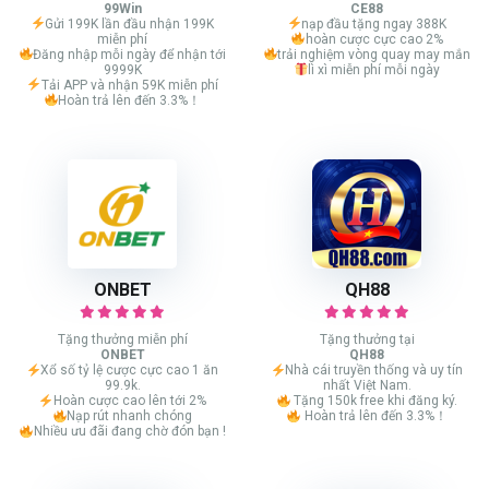
99Win
CE88
Gửi 199K lần đầu nhận 199K
nạp đầu tặng ngay 388K
miễn phí
hoàn cược cực cao 2%
Đăng nhập mỗi ngày để nhận tới
trải nghiệm vòng quay may mắn
9999K
lì xì miễn phí mỗi ngày
Tải APP và nhận 59K miễn phí
Hoàn trả lên đến 3.3%！
ONBET
QH88
Tặng thưởng miễn phí
Tặng thưởng tại
ONBET
QH88
Xổ số tỷ lệ cược cực cao 1 ăn
Nhà cái truyền thống và uy tín
99.9k.
nhất Việt Nam.
Hoàn cược cao lên tới 2%
Tặng 150k free khi đăng ký.
Nạp rút nhanh chóng
Hoàn trả lên đến 3.3%！
Nhiều ưu đãi đang chờ đón bạn !