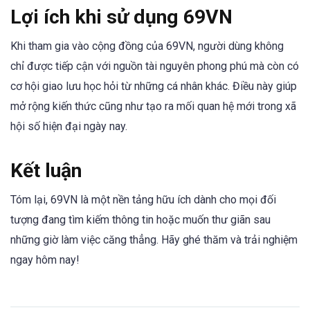
Lợi ích khi sử dụng 69VN
Khi tham gia vào cộng đồng của 69VN, người dùng không
chỉ được tiếp cận với nguồn tài nguyên phong phú mà còn có
cơ hội giao lưu học hỏi từ những cá nhân khác. Điều này giúp
mở rộng kiến thức cũng như tạo ra mối quan hệ mới trong xã
hội số hiện đại ngày nay.
Kết luận
Tóm lại, 69VN là một nền tảng hữu ích dành cho mọi đối
tượng đang tìm kiếm thông tin hoặc muốn thư giãn sau
những giờ làm việc căng thẳng. Hãy ghé thăm và trải nghiệm
ngay hôm nay!